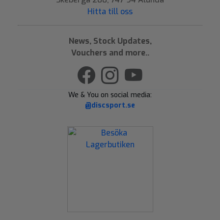
Hitta till oss
News, Stock Updates,
Vouchers and more..
We & You on social media:
@discsport.se