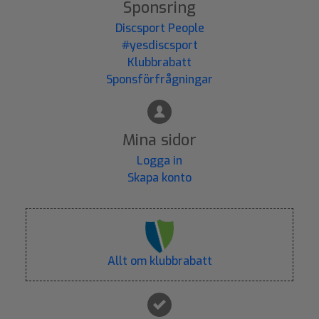
Sponsring
Discsport People
#yesdiscsport
Klubbrabatt
Sponsförfrågningar
Mina sidor
Logga in
Skapa konto
Allt om klubbrabatt