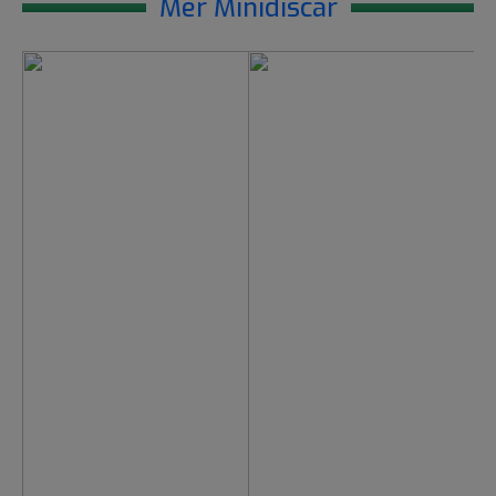
Mer Minidiscar