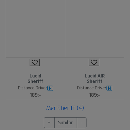
Lucid
Lucid AIR
Sheriff
Sheriff
Distance Driver
Distance Driver
N
N
189:-
189:-
Mer Sheriff (4)
+
Similar
-