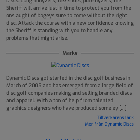
Discs. Long anhyzers, flex shots, pure hyzers; the
Sheriff will arrive just in time to protect you from the
onslaught of bogeys sure to come without the right
disc. Attack the course with a new confidence knowing
the Sheriff is standing with you to handle any
problems that might arise.
Märke
Dynamic Discs got started in the disc golf business in
March of 2005 and has emerged from a large field of
disc golf companies making and selling branded discs
and apparel. With a ton of help from talented
graphics designers who have produced some ey [...]
Tillverkarens länk
Mer från Dynamic Discs