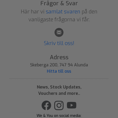
Frågor & Svar
Här har vi
samlat svaren
på den
vanligaste frågorna vi får.
Skriv till oss!
Adress
Skeberga 200, 747 94 Alunda
Hitta till oss
News, Stock Updates,
Vouchers and more..
We & You on social media: