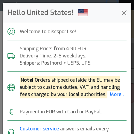
Hjälp & Kundservice
Hello United States!
Shop in eur and view this page in english,
go to
discsport.com
..
Welcome to discsport.se!
Mer sök..
Shipping Price: from 4.90 EUR
Delivery Time: 2-5 weekdays.
Inga artiklar att visa!
Shippers: Postnord > USPS, UPS.
START
Note!
Orders shipped outside the EU may be
subject to customs duties, VAT, and handling
Inga artiklar att visa!
Bästsäljare (2026)
fees charged by your local authorities.
More..
Kampanjer
Payment in EUR with Card or PayPal.
Nyheter
Distance Drivers - Infinite Discs
Customer service
answers emails every
Påfyllt