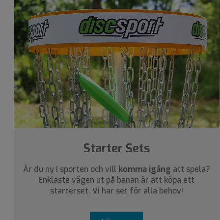
Starter Sets
Är du ny i sporten och vill
komma igång
att spela?
Enklaste vägen ut på banan är att köpa ett
starterset. Vi har set för alla behov!