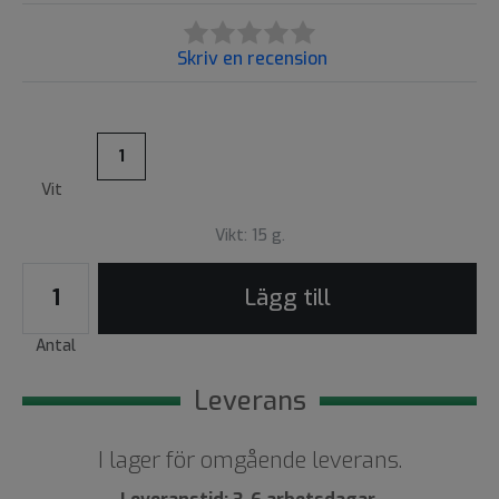
Skriv en recension
1
Vit
Vikt: 15 g.
Lägg till
Antal
Leverans
I lager för omgående leverans.