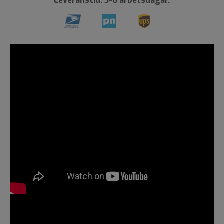
Leveranstid: 3-6 arbetsdagar.