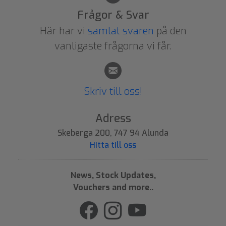
Frågor & Svar
Här har vi
samlat svaren
på den
vanligaste frågorna vi får.
Skriv till oss!
Adress
Skeberga 200, 747 94 Alunda
Hitta till oss
News, Stock Updates,
Vouchers and more..