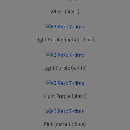
White (black)
Light Purple (metallic blue)
Light Purple (white)
Light Purple (black)
Pink (metallic blue)