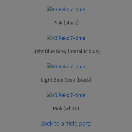
Pink (black)
Light Blue Grey (metallic blue)
Light Blue Grey (black)
Pink (white)
Back to article page