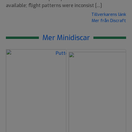
available; flight patterns were inconsist [...]
Tillverkarens länk
Mer från Discraft
Mer Minidiscar