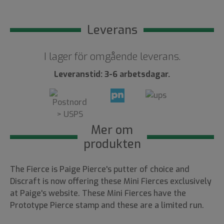
Leverans
I lager för omgående leverans.
Leveranstid: 3-6 arbetsdagar.
Mer om
produkten
The Fierce is Paige Pierce's putter of choice and
Discraft is now offering these Mini Fierces exclusively
at Paige's website. These Mini Fierces have the
Prototype Pierce stamp and these are a limited run.