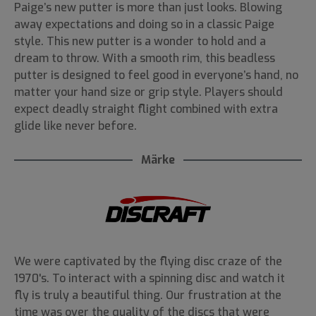
Paige’s new putter is more than just looks. Blowing
away expectations and doing so in a classic Paige
style. This new putter is a wonder to hold and a
dream to throw. With a smooth rim, this beadless
putter is designed to feel good in everyone’s hand, no
matter your hand size or grip style. Players should
expect deadly straight flight combined with extra
glide like never before.
Märke
We were captivated by the flying disc craze of the
1970's. To interact with a spinning disc and watch it
fly is truly a beautiful thing. Our frustration at the
time was over the quality of the discs that were