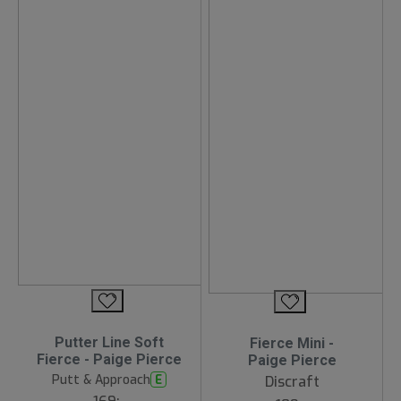
Putter Line Soft
Fierce Mini -
Fierce - Paige Pierce
Paige Pierce
Putt & Approach
E
Discraft