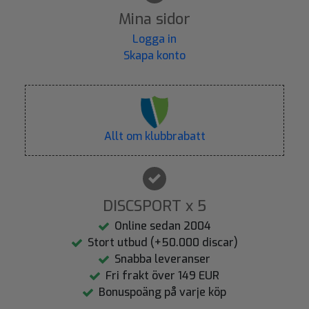
Mina sidor
Logga in
Skapa konto
Allt om klubbrabatt
DISCSPORT x 5
Online sedan 2004
Stort utbud (+50.000 discar)
Snabba leveranser
Fri frakt över 149 EUR
Bonuspoäng på varje köp