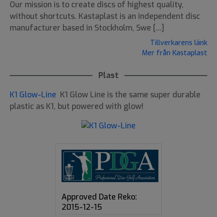
Our mission is to create discs of highest quality,
without shortcuts. Kastaplast is an independent disc
manufacturer based in Stockholm, Swe [...]
Tillverkarens länk
Mer från Kastaplast
Plast
K1 Glow-Line
K1 Glow Line is the same super durable
plastic as K1, but powered with glow!
Approved Date Reko:
2015-12-15