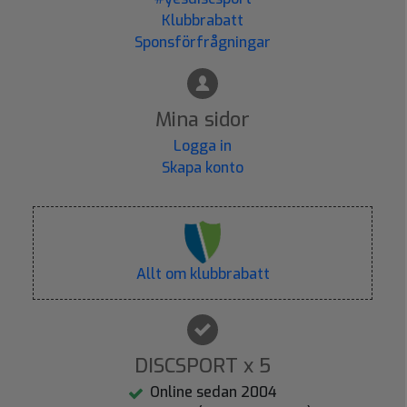
Klubbrabatt
Sponsförfrågningar
Mina sidor
Logga in
Skapa konto
Allt om klubbrabatt
DISCSPORT x 5
Online sedan 2004