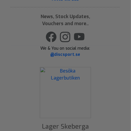
News, Stock Updates,
Vouchers and more..
We & You on social media:
@discsport.se
Lager Skeberga