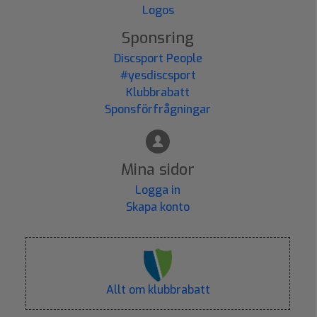
Logos
Sponsring
Discsport People
#yesdiscsport
Klubbrabatt
Sponsförfrågningar
Mina sidor
Logga in
Skapa konto
Allt om klubbrabatt