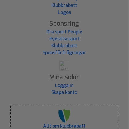
Klubbrabatt
Logos
Sponsring
Discsport People
#yesdiscsport
Klubbrabatt
Sponsförfrågningar
Mina sidor
Logga in
Skapa konto
Allt om klubbrabatt