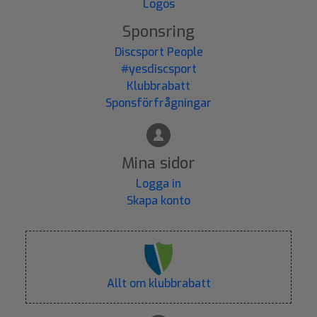
Logos
Sponsring
Discsport People
#yesdiscsport
Klubbrabatt
Sponsförfrågningar
Mina sidor
Logga in
Skapa konto
Allt om klubbrabatt