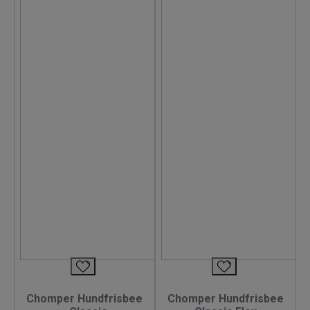
Chomper Hundfrisbee
Chomper Hundfrisbee