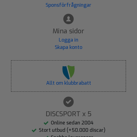
Sponsförfrågningar
Mina sidor
Logga in
Skapa konto
Allt om klubbrabatt
DISCSPORT x 5
Online sedan 2004
Stort utbud (+50.000 discar)