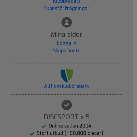
Klubbrabatt
Sponsförfrågningar
Mina sidor
Logga in
Skapa konto
Allt om klubbrabatt
DISCSPORT x 5
Online sedan 2004
Stort utbud (+50.000 discar)