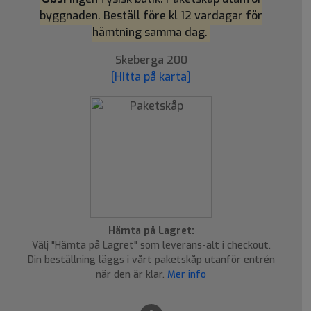
byggnaden. Beställ före kl 12 vardagar för
hämtning samma dag.
Skeberga 200
[Hitta på karta]
Hämta på Lagret:
Välj "Hämta på Lagret" som leverans-alt i checkout.
Din beställning läggs i vårt paketskåp utanför entrén
när den är klar.
Mer info