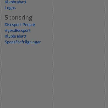
Klubbrabatt
Logos
Sponsring
Discsport People
#yesdiscsport
Klubbrabatt
Sponsförfrågningar