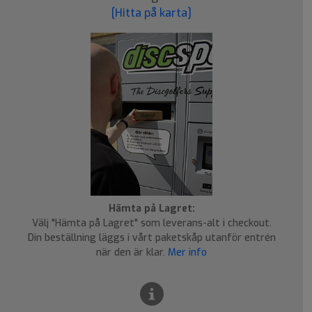
[Hitta på karta]
Hämta på Lagret:
Välj "Hämta på Lagret" som leverans-alt i checkout.
Din beställning läggs i vårt paketskåp utanför entrén
när den är klar.
Mer info