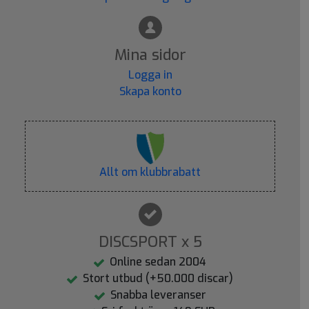
Mina sidor
Logga in
Skapa konto
Allt om klubbrabatt
DISCSPORT x 5
Online sedan 2004
Stort utbud (+50.000 discar)
Snabba leveranser