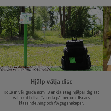
Hjälp välja disc
Kolla in vår guide som i
3 enkla steg
hjälper dig att
välja rätt disc. Ta reda på mer om discars
klassindelning och flygegenskaper.