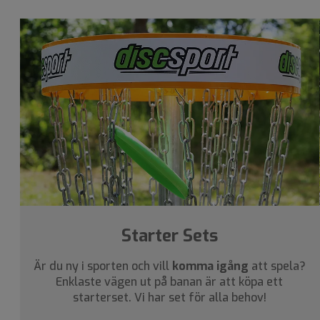
Starter Sets
Är du ny i sporten och vill
komma igång
att spela?
Enklaste vägen ut på banan är att köpa ett
starterset. Vi har set för alla behov!