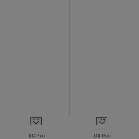
KC Pro
DX Roc