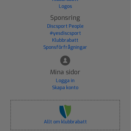
Logos
Sponsring
Discsport People
#yesdiscsport
Klubbrabatt
Sponsförfrågningar
Mina sidor
Logga in
Skapa konto
Allt om klubbrabatt