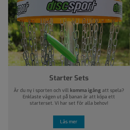
Starter Sets
Är du ny i sporten och vill
komma igång
att spela?
Enklaste vägen ut på banan är att köpa ett
starterset. Vi har set för alla behov!
Läs mer