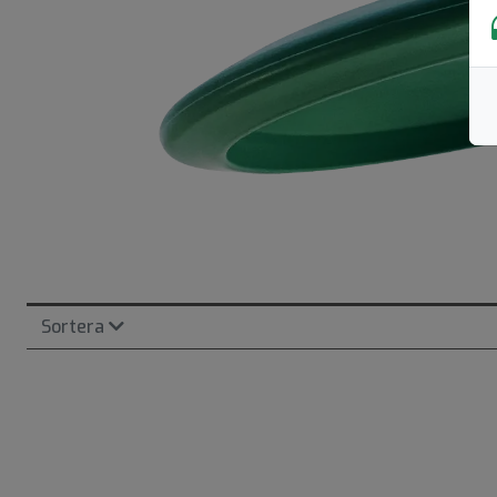
Sortera