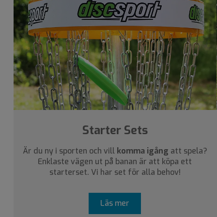
Starter Sets
Är du ny i sporten och vill
komma igång
att spela?
Enklaste vägen ut på banan är att köpa ett
starterset. Vi har set för alla behov!
Läs mer