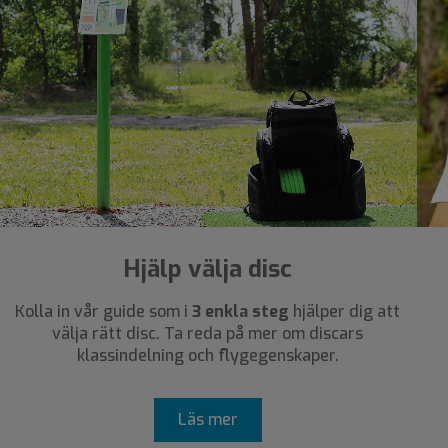
Hjälp välja disc
Kolla in vår guide som i
3 enkla steg
hjälper dig att
välja rätt disc. Ta reda på mer om discars
klassindelning och flygegenskaper.
Läs mer