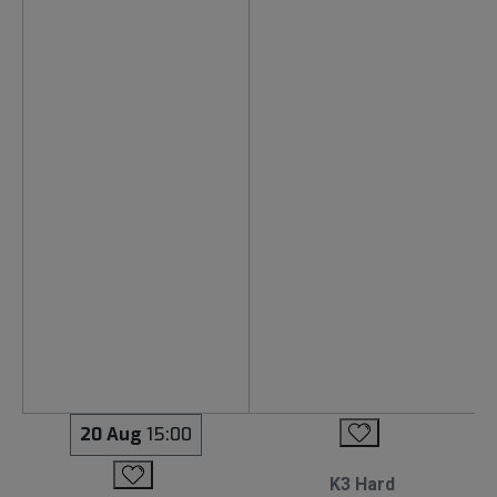
20 Aug
15:00
K3 Hard