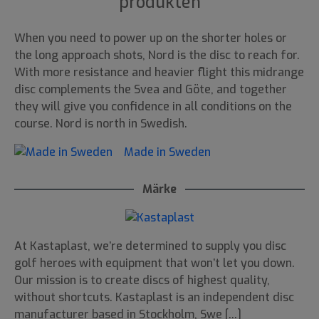
produkten
When you need to power up on the shorter holes or
the long approach shots, Nord is the disc to reach for.
With more resistance and heavier flight this midrange
disc complements the Svea and Göte, and together
they will give you confidence in all conditions on the
course. Nord is north in Swedish.
Made in Sweden
Märke
At Kastaplast, we’re determined to supply you disc
golf heroes with equipment that won’t let you down.
Our mission is to create discs of highest quality,
without shortcuts. Kastaplast is an independent disc
manufacturer based in Stockholm, Swe [...]