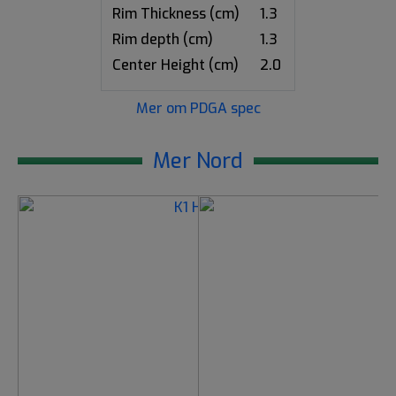
Rim Thickness (cm)
1.3
Rim depth (cm)
1.3
Center Height (cm)
2.0
Mer om PDGA spec
Mer Nord