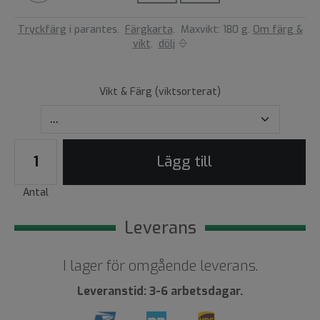
Tryckfärg
i parantes.
Färgkarta
.
Maxvikt: 180 g.
Om färg &
vikt
.
dölj
Vikt & Färg (viktsorterat)
Lägg till
Antal
Leverans
I lager för omgående leverans.
Leveranstid: 3-6 arbetsdagar.