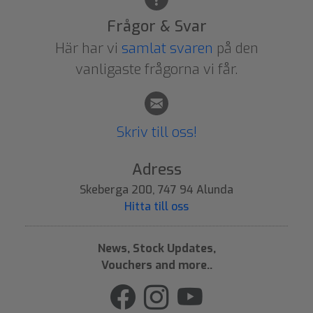
Frågor & Svar
Här har vi
samlat svaren
på den
vanligaste frågorna vi får.
Skriv till oss!
Adress
Skeberga 200, 747 94 Alunda
Hitta till oss
News, Stock Updates,
Vouchers and more..