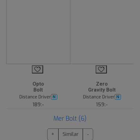
Opto
Zero
Bolt
Gravity Bolt
Distance Driver
Distance Driver
N
N
189:-
159:-
Mer Bolt (6)
+
Similar
-