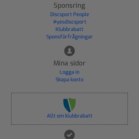
Sponsring
Discsport People
#yesdiscsport
Klubbrabatt
Sponsförfrågningar
Mina sidor
Logga in
Skapa konto
Allt om klubbrabatt