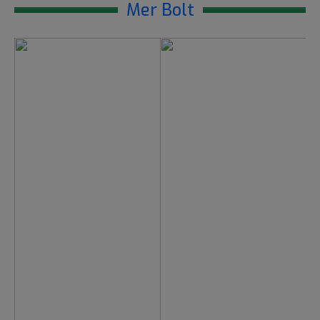
Mer Bolt