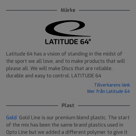
Märke
Latitude 64 has a vision of standing in the midst of
the sport we all love, and to make products that will
please all. We will make Discs that are reliable,
durable and easy to control. LATITUDE 64
Tillverkarens länk
Mer från Latitude 64
Plast
Gold
Gold Line is our premium blend plastic. The start
of the mix has been the same brand plastics used in
Opto Line but we added a different polymer to give it