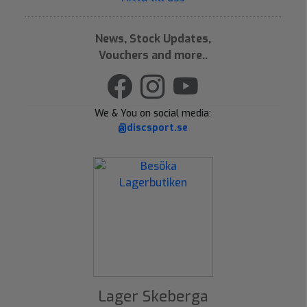
News, Stock Updates,
Vouchers and more..
We & You on social media:
@discsport.se
Lager Skeberga