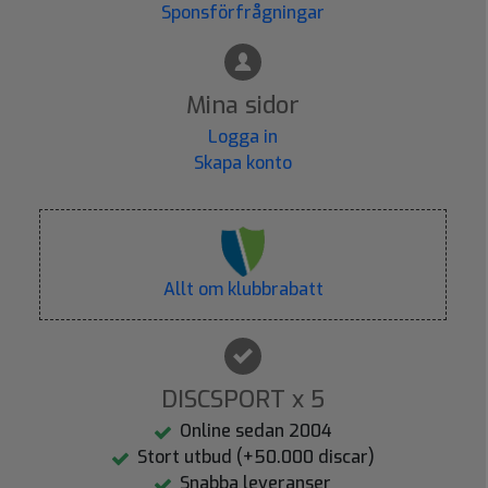
Sponsförfrågningar
Mina sidor
Logga in
Skapa konto
Allt om klubbrabatt
DISCSPORT x 5
Online sedan 2004
Stort utbud (+50.000 discar)
Snabba leveranser