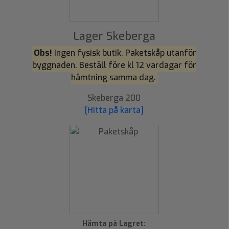
Lager Skeberga
Obs!
Ingen fysisk butik. Paketskåp utanför
byggnaden. Beställ före kl 12 vardagar för
hämtning samma dag.
Skeberga 200
[Hitta på karta]
Hämta på Lagret: