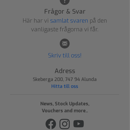
Frågor & Svar
Här har vi
samlat svaren
på den
vanligaste frågorna vi får.
Skriv till oss!
Adress
Skeberga 200, 747 94 Alunda
Hitta till oss
News, Stock Updates,
Vouchers and more..